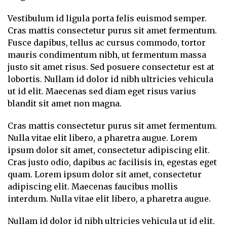
Vestibulum id ligula porta felis euismod semper.
Cras mattis consectetur purus sit amet fermentum.
Fusce dapibus, tellus ac cursus commodo, tortor
mauris condimentum nibh, ut fermentum massa
justo sit amet risus. Sed posuere consectetur est at
lobortis. Nullam id dolor id nibh ultricies vehicula
ut id elit. Maecenas sed diam eget risus varius
blandit sit amet non magna.
Cras mattis consectetur purus sit amet fermentum.
Nulla vitae elit libero, a pharetra augue. Lorem
ipsum dolor sit amet, consectetur adipiscing elit.
Cras justo odio, dapibus ac facilisis in, egestas eget
quam. Lorem ipsum dolor sit amet, consectetur
adipiscing elit. Maecenas faucibus mollis
interdum. Nulla vitae elit libero, a pharetra augue.
Nullam id dolor id nibh ultricies vehicula ut id elit.