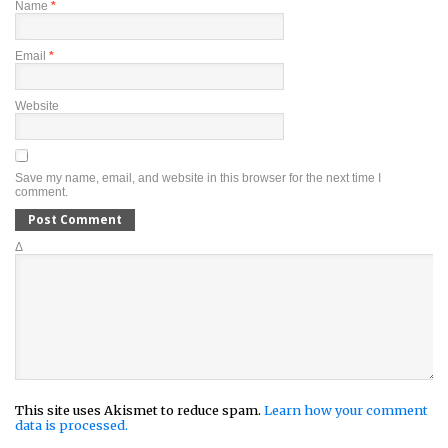
Name
*
Email
*
Website
Save my name, email, and website in this browser for the next time I
comment.
Δ
This site uses Akismet to reduce spam.
Learn how your comment
data is processed.