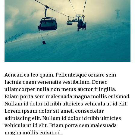
Aenean eu leo quam. Pellentesque ornare sem
lacinia quam venenatis vestibulum. Donec
ullamcorper nulla non metus auctor fringilla.
Etiam porta sem malesuada magna mollis euismod.
Nullam id dolor id nibh ultricies vehicula ut id elit.
Lorem ipsum dolor sit amet, consectetur
adipiscing elit. Nullam id dolor id nibh ultricies
vehicula ut id elit. Etiam porta sem malesuada
magna mollis euismod.