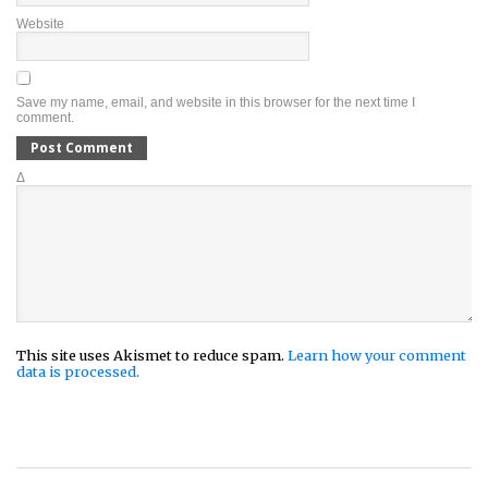
Website
Save my name, email, and website in this browser for the next time I
comment.
Δ
This site uses Akismet to reduce spam.
Learn how your comment
data is processed.