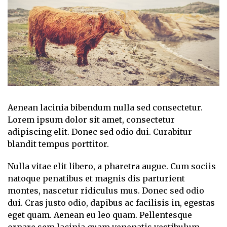
Aenean lacinia bibendum nulla sed consectetur.
Lorem ipsum dolor sit amet, consectetur
adipiscing elit. Donec sed odio dui. Curabitur
blandit tempus porttitor.
Nulla vitae elit libero, a pharetra augue. Cum sociis
natoque penatibus et magnis dis parturient
montes, nascetur ridiculus mus. Donec sed odio
dui. Cras justo odio, dapibus ac facilisis in, egestas
eget quam. Aenean eu leo quam. Pellentesque